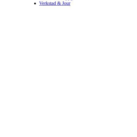
Verkstad & Jour