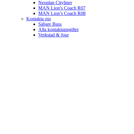
Neoplan Cityliner
MAN Lion’s Coach R07
MAN Lion’s Coach R08
Kontakta oss
Säljare Buss
Alla kontaktuppgifter
Verkstad & Jour