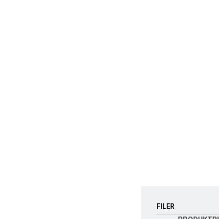
FILER