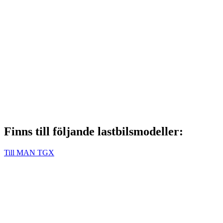
Finns till följande lastbilsmodeller:
Till MAN TGX