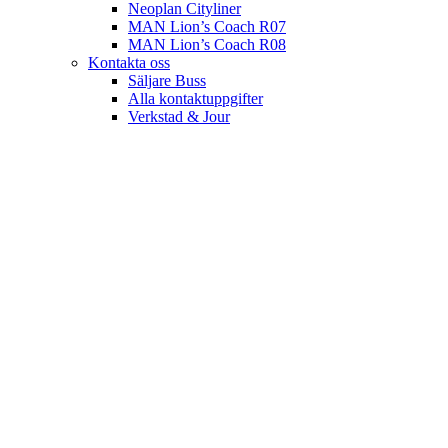
Neoplan Cityliner
MAN Lion’s Coach R07
MAN Lion’s Coach R08
Kontakta oss
Säljare Buss
Alla kontaktuppgifter
Verkstad & Jour