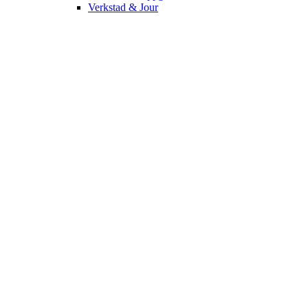
Verkstad & Jour