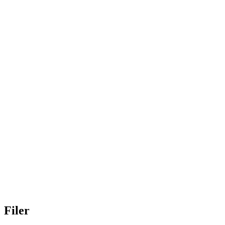
Filer