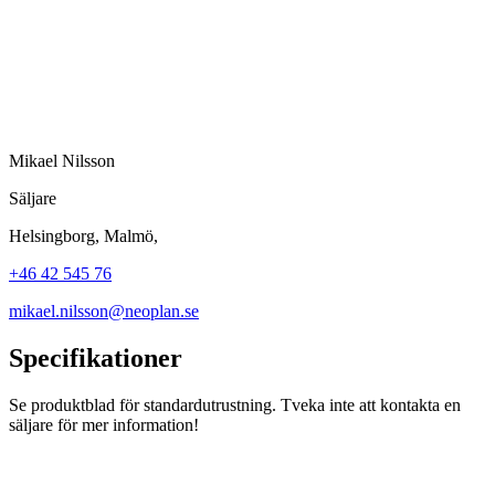
Mikael Nilsson
Säljare
Helsingborg, Malmö,
+46 42 545 76
mikael.nilsson@neoplan.se
Specifikationer
Se produktblad för standardutrustning. Tveka inte att kontakta en
säljare för mer information!