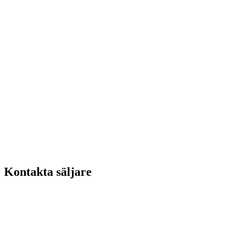
Kontakta säljare