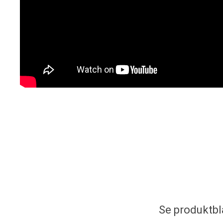
Se produktbl