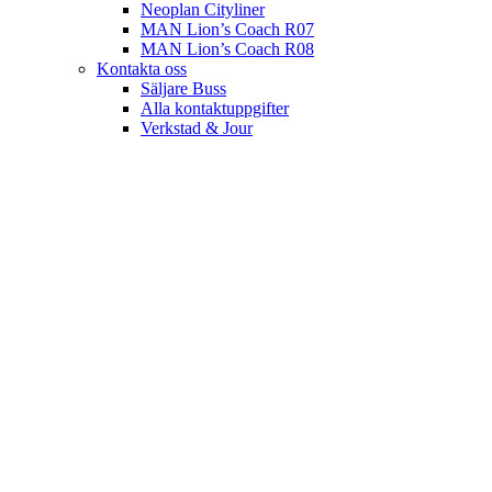
Neoplan Cityliner
MAN Lion’s Coach R07
MAN Lion’s Coach R08
Kontakta oss
Säljare Buss
Alla kontaktuppgifter
Verkstad & Jour