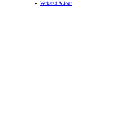
Verkstad & Jour