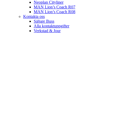
Neoplan Cityliner
MAN Lion’s Coach R07
MAN Lion’s Coach R08
Kontakta oss
Säljare Buss
Alla kontaktuppgifter
Verkstad & Jour