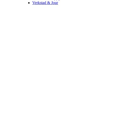
Verkstad & Jour