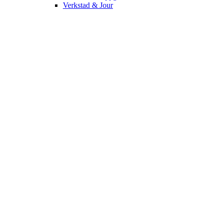
Verkstad & Jour