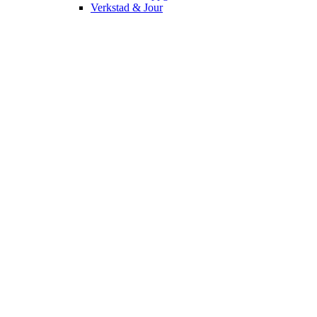
Verkstad & Jour