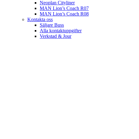
Neoplan Cityliner
MAN Lion’s Coach R07
MAN Lion’s Coach R08
Kontakta oss
Säljare Buss
Alla kontaktuppgifter
Verkstad & Jour