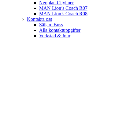
Neoplan Cityliner
MAN Lion’s Coach R07
MAN Lion’s Coach R08
Kontakta oss
Säljare Buss
Alla kontaktuppgifter
Verkstad & Jour