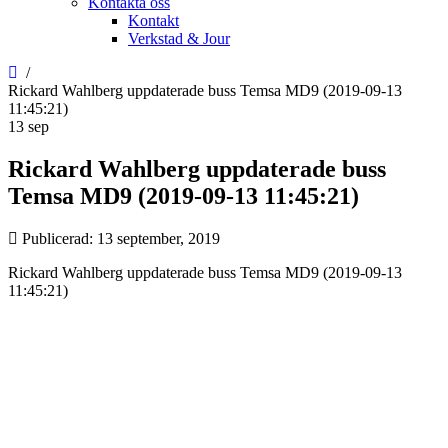
Kontakta oss
Kontakt
Verkstad & Jour
Rickard Wahlberg uppdaterade buss Temsa MD9 (2019-09-13
11:45:21)
13
sep
Rickard Wahlberg uppdaterade buss
Temsa MD9 (2019-09-13 11:45:21)
Publicerad:
13 september, 2019
Rickard Wahlberg uppdaterade buss Temsa MD9 (2019-09-13
11:45:21)