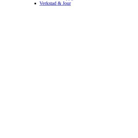
Verkstad & Jour