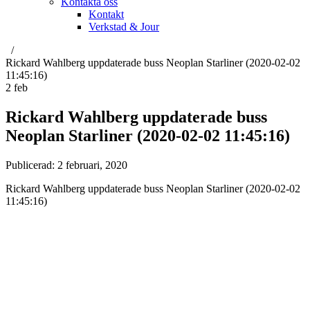
Kontakta oss
Kontakt
Verkstad & Jour
Rickard Wahlberg uppdaterade buss Neoplan Starliner (2020-02-02
11:45:16)
2
feb
Rickard Wahlberg uppdaterade buss
Neoplan Starliner (2020-02-02 11:45:16)
Publicerad:
2 februari, 2020
Rickard Wahlberg uppdaterade buss Neoplan Starliner (2020-02-02
11:45:16)