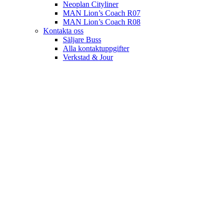
Neoplan Cityliner
MAN Lion’s Coach R07
MAN Lion’s Coach R08
Kontakta oss
Säljare Buss
Alla kontaktuppgifter
Verkstad & Jour