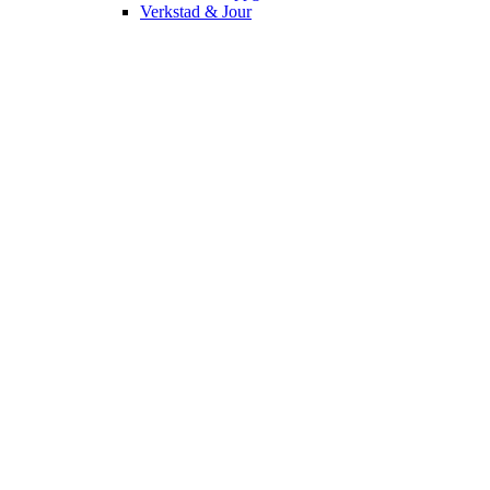
Verkstad & Jour