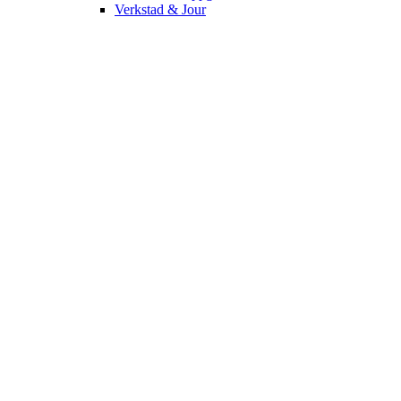
Verkstad & Jour