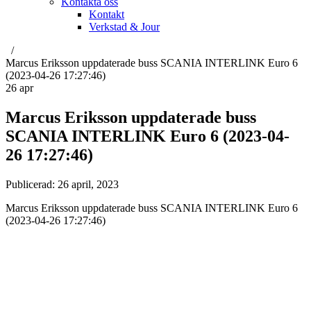
Kontakta oss
Kontakt
Verkstad & Jour
Marcus Eriksson uppdaterade buss SCANIA INTERLINK Euro 6
(2023-04-26 17:27:46)
26
apr
Marcus Eriksson uppdaterade buss
SCANIA INTERLINK Euro 6 (2023-04-
26 17:27:46)
Publicerad:
26 april, 2023
Marcus Eriksson uppdaterade buss SCANIA INTERLINK Euro 6
(2023-04-26 17:27:46)