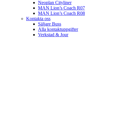
Neoplan Cityliner
MAN Lion’s Coach R07
MAN Lion’s Coach R08
Kontakta oss
Säljare Buss
Alla kontaktuppgifter
Verkstad & Jour