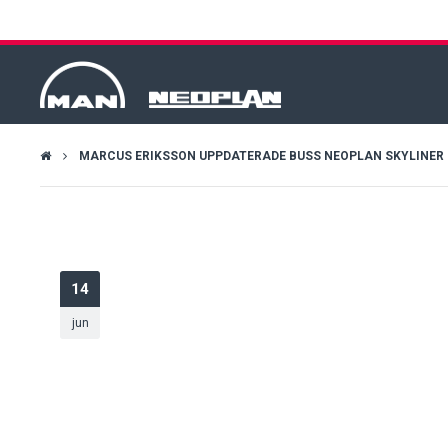
MARCUS ERIKSSON UPPDATERADE BUSS NEOPLAN SKYLINER P06
14
jun