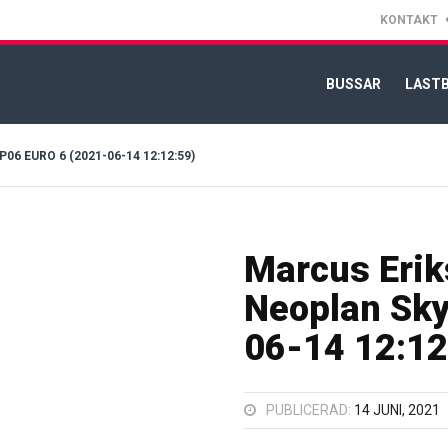
KONTAKT
BUSSAR
LASTB
 EURO 6 (2021-06-14 12:12:59)
Marcus Erik
Neoplan Sky
06-14 12:12
PUBLICERAD:
14 JUNI, 2021