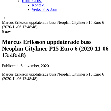
Kontakta oss
Kontakt
Verkstad & Jour
Marcus Eriksson uppdaterade buss Neoplan Cityliner P15 Euro 6
(2020-11-06 13:48:48)
6
nov
Marcus Eriksson uppdaterade buss
Neoplan Cityliner P15 Euro 6 (2020-11-06
13:48:48)
Publicerad:
6 november, 2020
Marcus Eriksson uppdaterade buss Neoplan Cityliner P15 Euro 6
(2020-11-06 13:48:48)