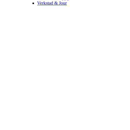
Verkstad & Jour