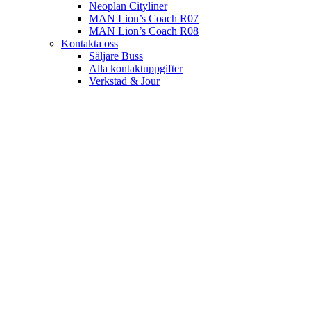
Neoplan Cityliner
MAN Lion’s Coach R07
MAN Lion’s Coach R08
Kontakta oss
Säljare Buss
Alla kontaktuppgifter
Verkstad & Jour