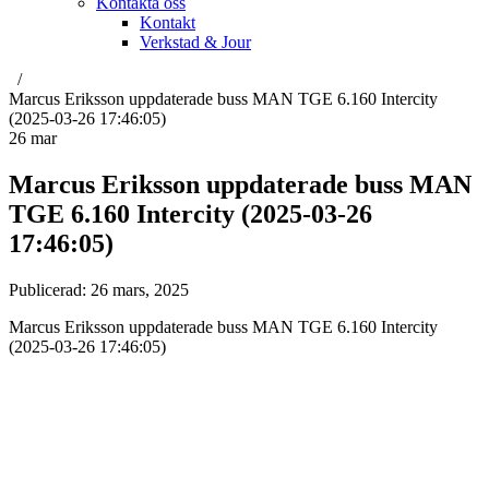
Kontakta oss
Kontakt
Verkstad & Jour
Marcus Eriksson uppdaterade buss MAN TGE 6.160 Intercity
(2025-03-26 17:46:05)
26
mar
Marcus Eriksson uppdaterade buss MAN
TGE 6.160 Intercity (2025-03-26
17:46:05)
Publicerad:
26 mars, 2025
Marcus Eriksson uppdaterade buss MAN TGE 6.160 Intercity
(2025-03-26 17:46:05)