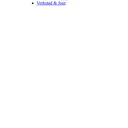
Verkstad & Jour