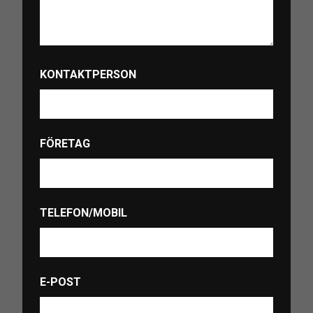
KONTAKTPERSON
FÖRETAG
TELEFON/MOBIL
E-POST