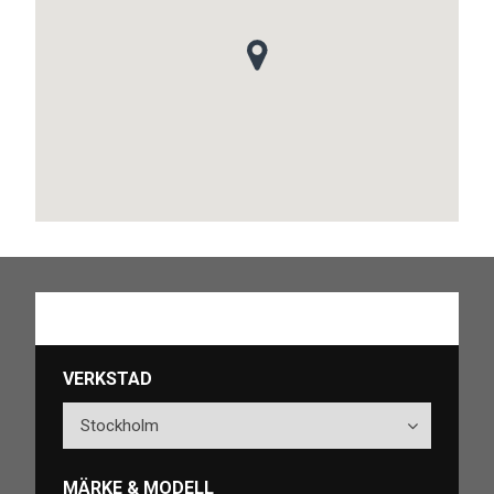
VERKSTAD
MÄRKE & MODELL