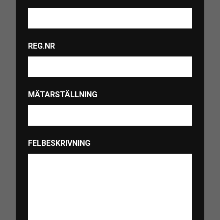
REG.NR
MÄTARSTÄLLNING
FELBESKRIVNING