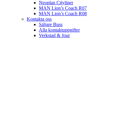
Neoplan Cityliner
MAN Lion’s Coach R07
MAN Lion’s Coach R08
Kontakta oss
Säljare Buss
Alla kontaktuppgifter
Verkstad & Jour