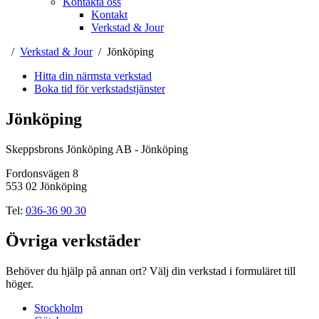
Kontakta oss
Kontakt
Verkstad & Jour
Verkstad & Jour
Jönköping
Hitta din närmsta verkstad
Boka tid för verkstadstjänster
Jönköping
Skeppsbrons Jönköping AB - Jönköping
Fordonsvägen 8
553 02 Jönköping
Tel:
036-36 90 30
Övriga verkstäder
Behöver du hjälp på annan ort? Välj din verkstad i formuläret till
höger.
Stockholm