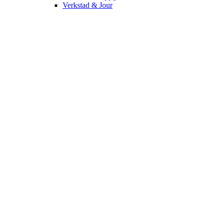
Verkstad & Jour