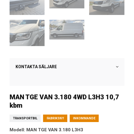
KONTAKTA SÄLJARE
MAN TGE VAN 3.180 4WD L3H3 10,7
kbm
TRANSPORTBIL
FABRIKSNY
INKOMMANDE
Modell: MAN TGE VAN 3.180 L3H3