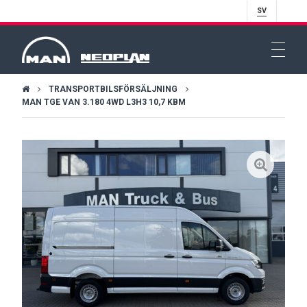
SV
TRANSPORTBILSFÖRSÄLJNING
MAN TGE VAN 3.180 4WD L3H3 10,7 KBM