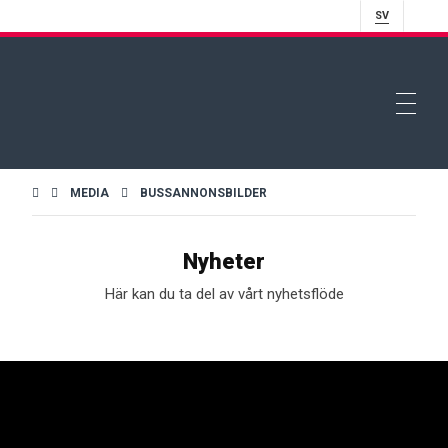
SV
MEDIA
BUSSANNONSBILDER
Nyheter
Här kan du ta del av vårt nyhetsflöde