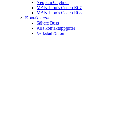
Neoplan Cityliner
MAN Lion’s Coach R07
MAN Lion’s Coach R08
Kontakta oss
Säljare Buss
Alla kontaktuppgifter
Verkstad & Jour