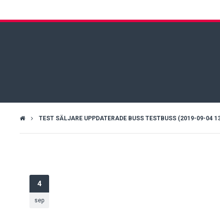
TEST SÄLJARE UPPDATERADE BUSS TESTBUSS (2019-09-04 13:
4
sep