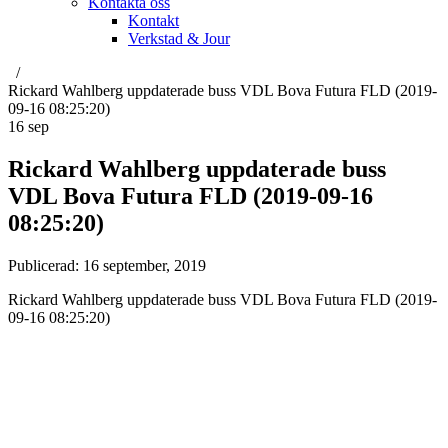
Kontakta oss
Kontakt
Verkstad & Jour
Rickard Wahlberg uppdaterade buss VDL Bova Futura FLD (2019-
09-16 08:25:20)
16
sep
Rickard Wahlberg uppdaterade buss
VDL Bova Futura FLD (2019-09-16
08:25:20)
Publicerad:
16 september, 2019
Rickard Wahlberg uppdaterade buss VDL Bova Futura FLD (2019-
09-16 08:25:20)