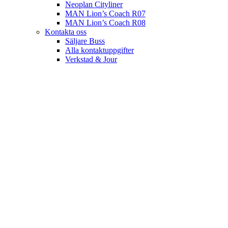
Neoplan Cityliner
MAN Lion’s Coach R07
MAN Lion’s Coach R08
Kontakta oss
Säljare Buss
Alla kontaktuppgifter
Verkstad & Jour