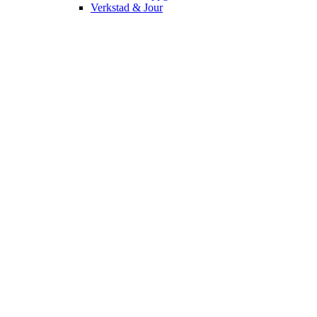
Verkstad & Jour