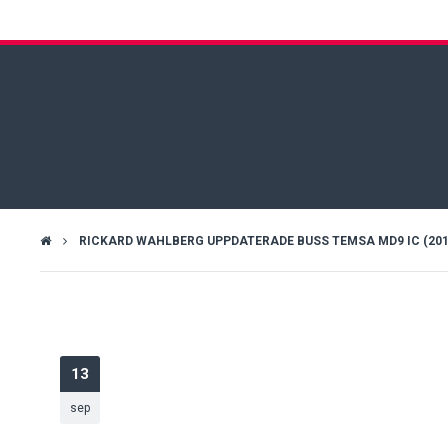
RICKARD WAHLBERG UPPDATERADE BUSS TEMSA MD9 IC (2019-
13
sep