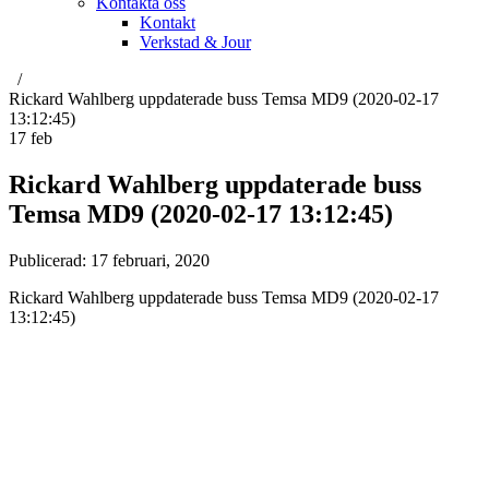
Kontakta oss
Kontakt
Verkstad & Jour
Rickard Wahlberg uppdaterade buss Temsa MD9 (2020-02-17
13:12:45)
17
feb
Rickard Wahlberg uppdaterade buss
Temsa MD9 (2020-02-17 13:12:45)
Publicerad:
17 februari, 2020
Rickard Wahlberg uppdaterade buss Temsa MD9 (2020-02-17
13:12:45)