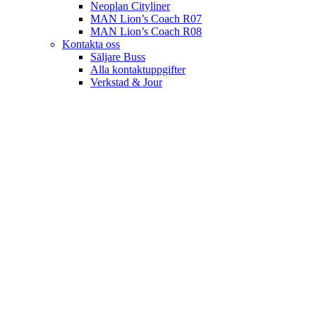
Neoplan Cityliner
MAN Lion’s Coach R07
MAN Lion’s Coach R08
Kontakta oss
Säljare Buss
Alla kontaktuppgifter
Verkstad & Jour