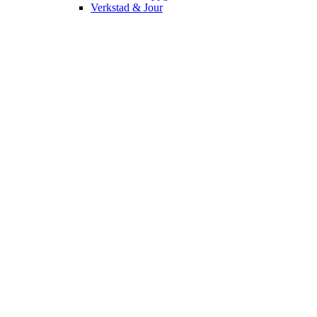
Verkstad & Jour