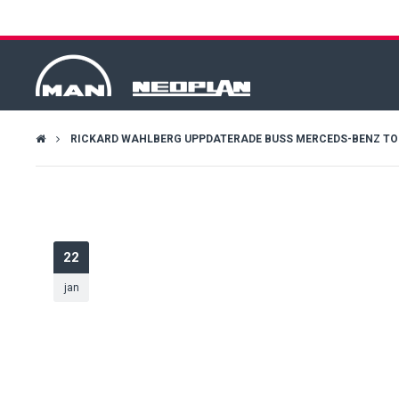
RICKARD WAHLBERG UPPDATERADE BUSS MERCEDS-BENZ TOUR
22
jan