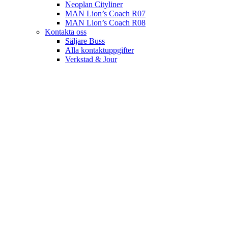
Neoplan Cityliner
MAN Lion’s Coach R07
MAN Lion’s Coach R08
Kontakta oss
Säljare Buss
Alla kontaktuppgifter
Verkstad & Jour