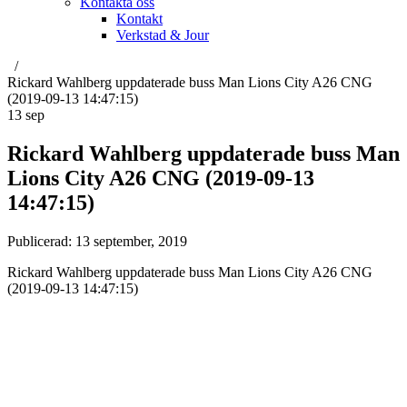
Kontakta oss
Kontakt
Verkstad & Jour
Rickard Wahlberg uppdaterade buss Man Lions City A26 CNG
(2019-09-13 14:47:15)
13
sep
Rickard Wahlberg uppdaterade buss Man
Lions City A26 CNG (2019-09-13
14:47:15)
Publicerad:
13 september, 2019
Rickard Wahlberg uppdaterade buss Man Lions City A26 CNG
(2019-09-13 14:47:15)