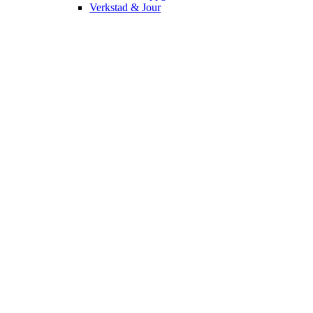
Verkstad & Jour