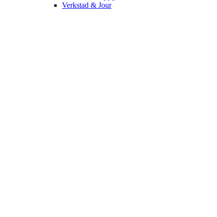
Verkstad & Jour