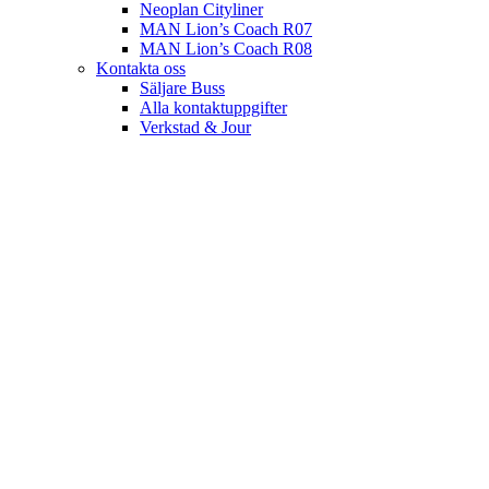
Neoplan Cityliner
MAN Lion’s Coach R07
MAN Lion’s Coach R08
Kontakta oss
Säljare Buss
Alla kontaktuppgifter
Verkstad & Jour