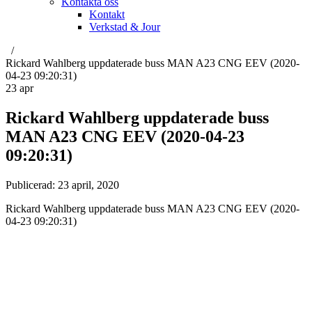
Kontakta oss
Kontakt
Verkstad & Jour
Rickard Wahlberg uppdaterade buss MAN A23 CNG EEV (2020-
04-23 09:20:31)
23
apr
Rickard Wahlberg uppdaterade buss
MAN A23 CNG EEV (2020-04-23
09:20:31)
Publicerad:
23 april, 2020
Rickard Wahlberg uppdaterade buss MAN A23 CNG EEV (2020-
04-23 09:20:31)