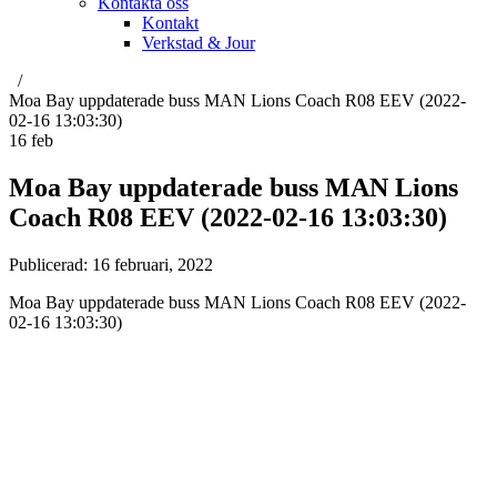
Kontakta oss
Kontakt
Verkstad & Jour
Moa Bay uppdaterade buss MAN Lions Coach R08 EEV (2022-
02-16 13:03:30)
16
feb
Moa Bay uppdaterade buss MAN Lions
Coach R08 EEV (2022-02-16 13:03:30)
Publicerad:
16 februari, 2022
Moa Bay uppdaterade buss MAN Lions Coach R08 EEV (2022-
02-16 13:03:30)