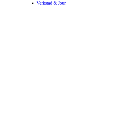
Verkstad & Jour