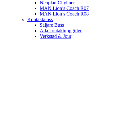
Neoplan Cityliner
MAN Lion’s Coach R07
MAN Lion’s Coach R08
Kontakta oss
Säljare Buss
Alla kontaktuppgifter
Verkstad & Jour