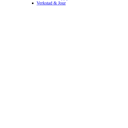
Verkstad & Jour