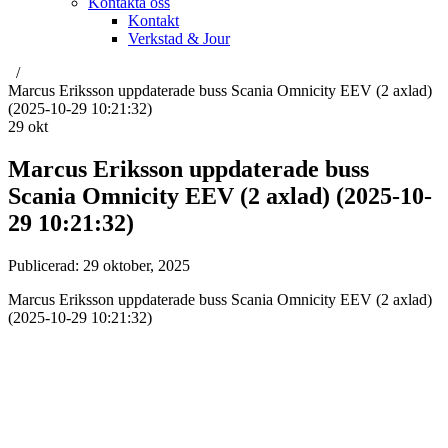
Kontakta oss
Kontakt
Verkstad & Jour
Marcus Eriksson uppdaterade buss Scania Omnicity EEV (2 axlad)
(2025-10-29 10:21:32)
29
okt
Marcus Eriksson uppdaterade buss
Scania Omnicity EEV (2 axlad) (2025-10-
29 10:21:32)
Publicerad:
29 oktober, 2025
Marcus Eriksson uppdaterade buss Scania Omnicity EEV (2 axlad)
(2025-10-29 10:21:32)