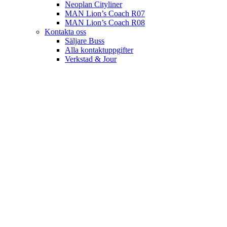
Neoplan Cityliner
MAN Lion’s Coach R07
MAN Lion’s Coach R08
Kontakta oss
Säljare Buss
Alla kontaktuppgifter
Verkstad & Jour