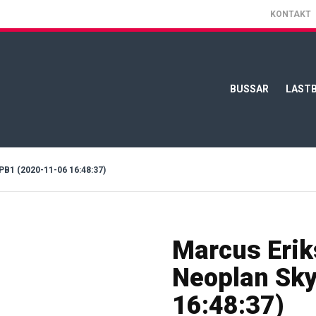
KONTAKT
BUSSAR
LASTB
 (2020-11-06 16:48:37)
Marcus Erik
Neoplan Sky
16:48:37)