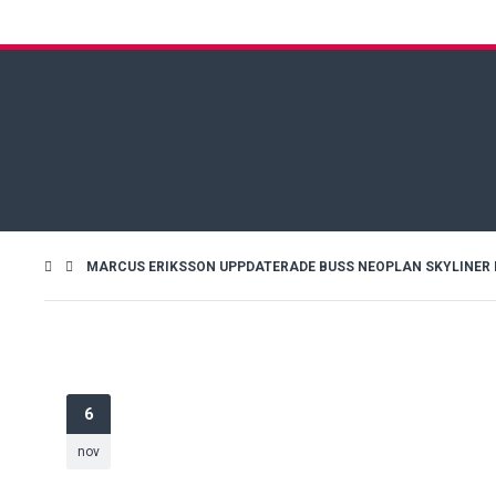
MARCUS ERIKSSON UPPDATERADE BUSS NEOPLAN SKYLINER PB1
6
nov