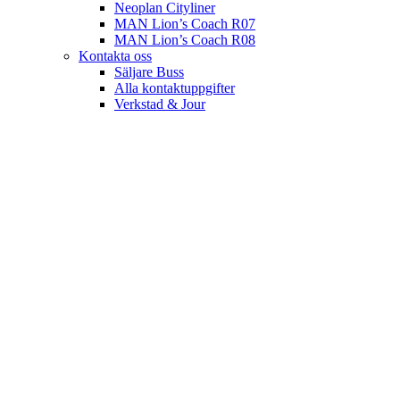
Neoplan Cityliner
MAN Lion’s Coach R07
MAN Lion’s Coach R08
Kontakta oss
Säljare Buss
Alla kontaktuppgifter
Verkstad & Jour