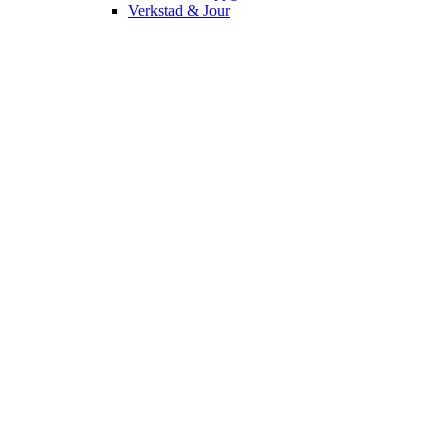
Verkstad & Jour