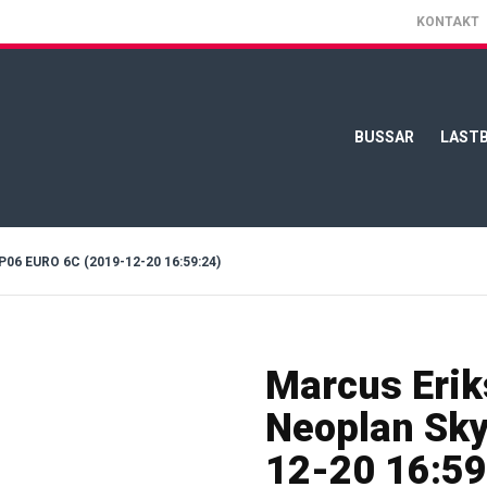
KONTAKT
BUSSAR
LASTB
 EURO 6C (2019-12-20 16:59:24)
Marcus Erik
Neoplan Sky
12-20 16:59