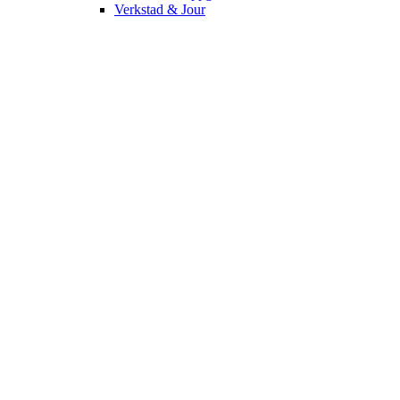
Verkstad & Jour