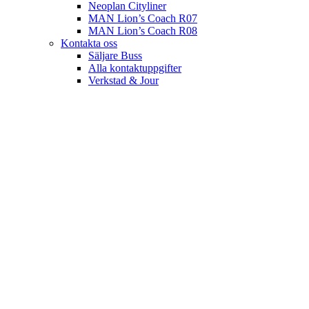
Neoplan Cityliner
MAN Lion’s Coach R07
MAN Lion’s Coach R08
Kontakta oss
Säljare Buss
Alla kontaktuppgifter
Verkstad & Jour