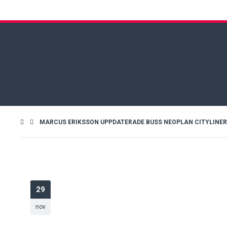
MARCUS ERIKSSON UPPDATERADE BUSS NEOPLAN CITYLINER P15 
29
nov