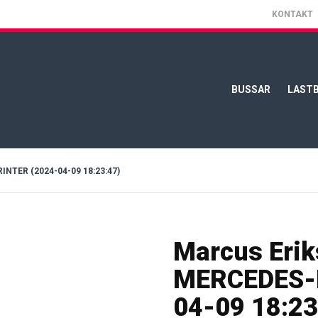
KONTAKT
BUSSAR
LASTB
TER (2024-04-09 18:23:47)
Marcus Erik
MERCEDES-B
04-09 18:23