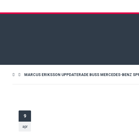
MARCUS ERIKSSON UPPDATERADE BUSS MERCEDES-BENZ SPRIN
9
apr