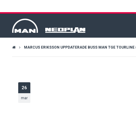
MARCUS ERIKSSON UPPDATERADE BUSS MAN TGE TOURLINE (20
26
mar