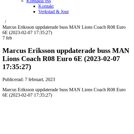
Kontakta oss
Kontakt
Verkstad & Jour
Marcus Eriksson uppdaterade buss MAN Lions Coach R08 Euro
6E (2023-02-07 17:35:27)
7
feb
Marcus Eriksson uppdaterade buss MAN
Lions Coach R08 Euro 6E (2023-02-07
17:35:27)
Publicerad:
7 februari, 2023
Marcus Eriksson uppdaterade buss MAN Lions Coach R08 Euro
6E (2023-02-07 17:35:27)