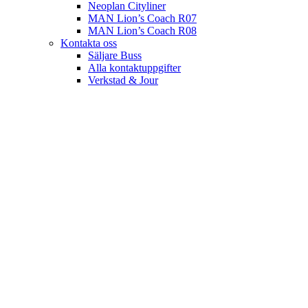
Neoplan Cityliner
MAN Lion’s Coach R07
MAN Lion’s Coach R08
Kontakta oss
Säljare Buss
Alla kontaktuppgifter
Verkstad & Jour