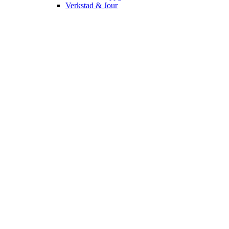
Verkstad & Jour