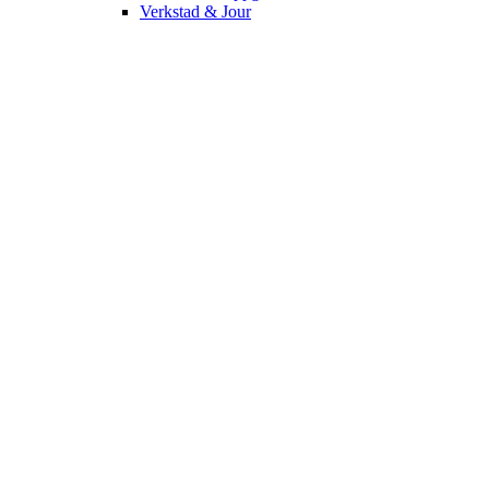
Verkstad & Jour