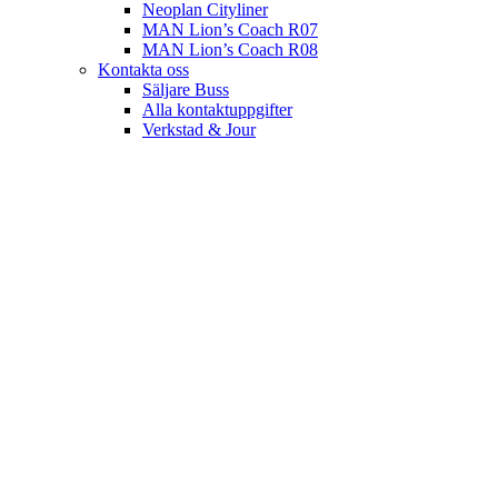
Neoplan Cityliner
MAN Lion’s Coach R07
MAN Lion’s Coach R08
Kontakta oss
Säljare Buss
Alla kontaktuppgifter
Verkstad & Jour