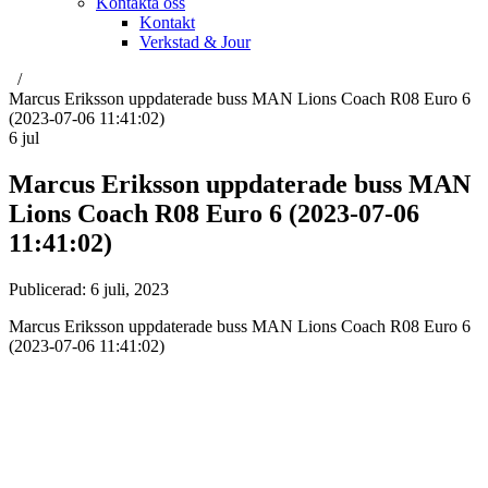
Kontakta oss
Kontakt
Verkstad & Jour
Marcus Eriksson uppdaterade buss MAN Lions Coach R08 Euro 6
(2023-07-06 11:41:02)
6
jul
Marcus Eriksson uppdaterade buss MAN
Lions Coach R08 Euro 6 (2023-07-06
11:41:02)
Publicerad:
6 juli, 2023
Marcus Eriksson uppdaterade buss MAN Lions Coach R08 Euro 6
(2023-07-06 11:41:02)