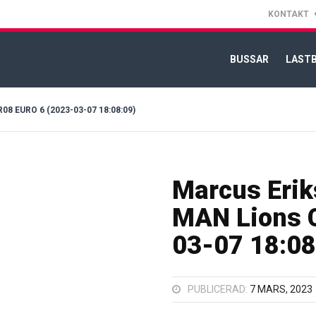
KONTAKT
BUSSAR
LASTB
EURO 6 (2023-03-07 18:08:09)
Marcus Erik
MAN Lions C
03-07 18:08
PUBLICERAD:
7 MARS, 2023