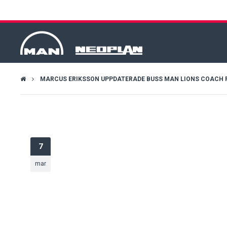
MARCUS ERIKSSON UPPDATERADE BUSS MAN LIONS COACH R08 
7
mar