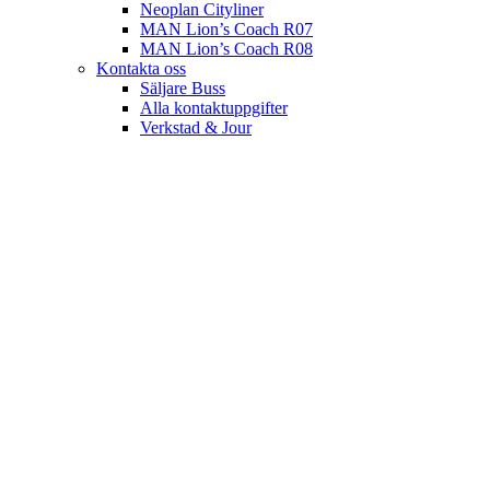
Neoplan Cityliner
MAN Lion’s Coach R07
MAN Lion’s Coach R08
Kontakta oss
Säljare Buss
Alla kontaktuppgifter
Verkstad & Jour