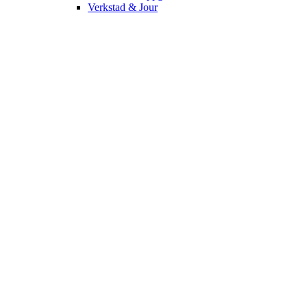
Verkstad & Jour