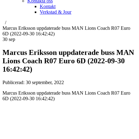
Kontakta oss
Kontakt
Verkstad & Jour
Marcus Eriksson uppdaterade buss MAN Lions Coach R07 Euro
6D (2022-09-30 16:42:42)
30
sep
Marcus Eriksson uppdaterade buss MAN
Lions Coach R07 Euro 6D (2022-09-30
16:42:42)
Publicerad:
30 september, 2022
Marcus Eriksson uppdaterade buss MAN Lions Coach R07 Euro
6D (2022-09-30 16:42:42)