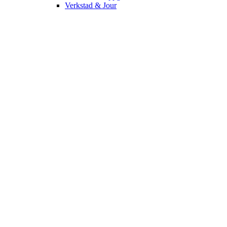
Verkstad & Jour