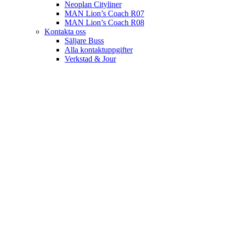
Neoplan Cityliner
MAN Lion’s Coach R07
MAN Lion’s Coach R08
Kontakta oss
Säljare Buss
Alla kontaktuppgifter
Verkstad & Jour