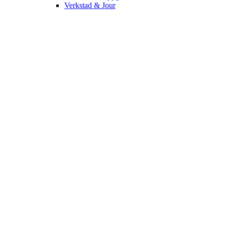
Verkstad & Jour