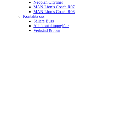
Neoplan Cityliner
MAN Lion’s Coach R07
MAN Lion’s Coach R08
Kontakta oss
Säljare Buss
Alla kontaktuppgifter
Verkstad & Jour