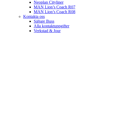
Neoplan Cityliner
MAN Lion’s Coach R07
MAN Lion’s Coach R08
Kontakta oss
Säljare Buss
Alla kontaktuppgifter
Verkstad & Jour