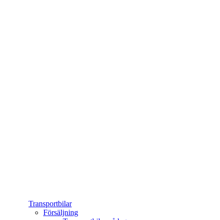
Transportbilar
Försäljning