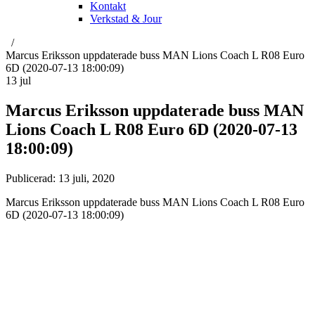
Kontakt
Verkstad & Jour
Marcus Eriksson uppdaterade buss MAN Lions Coach L R08 Euro
6D (2020-07-13 18:00:09)
13
jul
Marcus Eriksson uppdaterade buss MAN
Lions Coach L R08 Euro 6D (2020-07-13
18:00:09)
Publicerad:
13 juli, 2020
Marcus Eriksson uppdaterade buss MAN Lions Coach L R08 Euro
6D (2020-07-13 18:00:09)