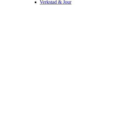
Verkstad & Jour