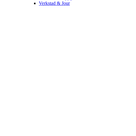
Verkstad & Jour