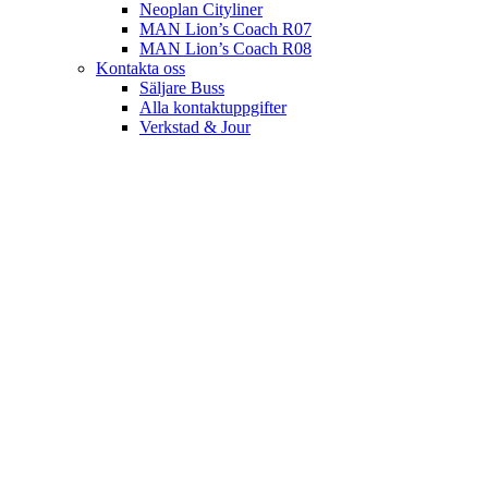
Neoplan Cityliner
MAN Lion’s Coach R07
MAN Lion’s Coach R08
Kontakta oss
Säljare Buss
Alla kontaktuppgifter
Verkstad & Jour