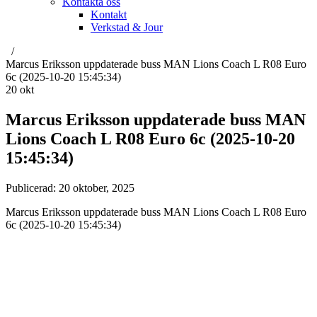
Kontakta oss
Kontakt
Verkstad & Jour
Marcus Eriksson uppdaterade buss MAN Lions Coach L R08 Euro
6c (2025-10-20 15:45:34)
20
okt
Marcus Eriksson uppdaterade buss MAN
Lions Coach L R08 Euro 6c (2025-10-20
15:45:34)
Publicerad:
20 oktober, 2025
Marcus Eriksson uppdaterade buss MAN Lions Coach L R08 Euro
6c (2025-10-20 15:45:34)