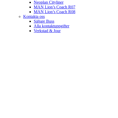
Neoplan Cityliner
MAN Lion’s Coach R07
MAN Lion’s Coach R08
Kontakta oss
Säljare Buss
Alla kontaktuppgifter
Verkstad & Jour