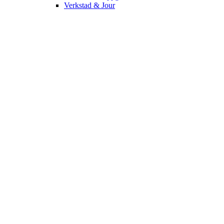
Verkstad & Jour