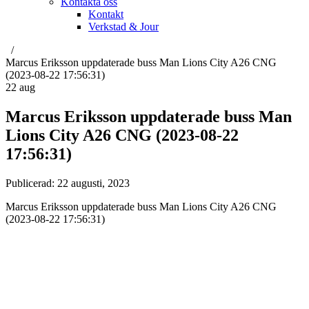
Kontakta oss
Kontakt
Verkstad & Jour
Marcus Eriksson uppdaterade buss Man Lions City A26 CNG
(2023-08-22 17:56:31)
22
aug
Marcus Eriksson uppdaterade buss Man
Lions City A26 CNG (2023-08-22
17:56:31)
Publicerad:
22 augusti, 2023
Marcus Eriksson uppdaterade buss Man Lions City A26 CNG
(2023-08-22 17:56:31)