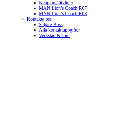
Neoplan Cityliner
MAN Lion’s Coach R07
MAN Lion’s Coach R08
Kontakta oss
Säljare Buss
Alla kontaktuppgifter
Verkstad & Jour