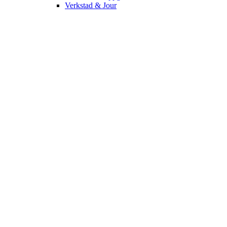
Verkstad & Jour