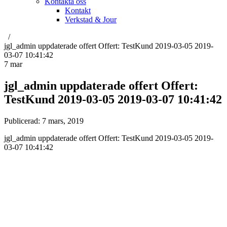
Kontakta oss
Kontakt
Verkstad & Jour
jgl_admin uppdaterade offert Offert: TestKund 2019-03-05 2019-
03-07 10:41:42
7
mar
jgl_admin uppdaterade offert Offert:
TestKund 2019-03-05 2019-03-07 10:41:42
Publicerad:
7 mars, 2019
jgl_admin uppdaterade offert Offert: TestKund 2019-03-05 2019-
03-07 10:41:42