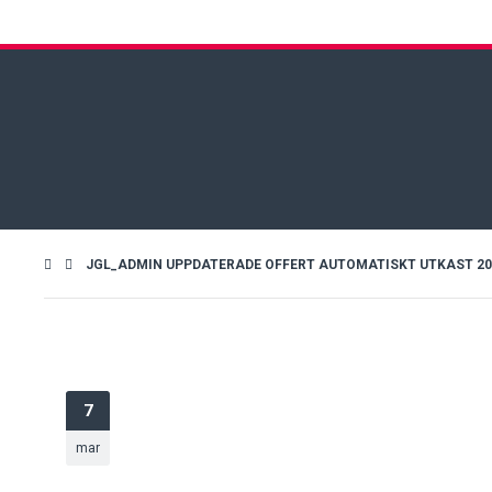
JGL_ADMIN UPPDATERADE OFFERT AUTOMATISKT UTKAST 2019
7
mar