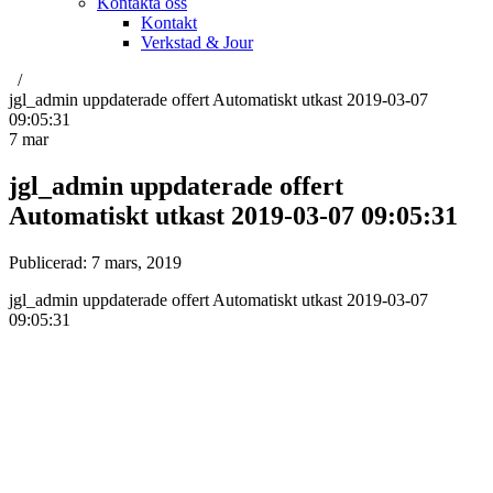
Kontakta oss
Kontakt
Verkstad & Jour
jgl_admin uppdaterade offert Automatiskt utkast 2019-03-07
09:05:31
7
mar
jgl_admin uppdaterade offert
Automatiskt utkast 2019-03-07 09:05:31
Publicerad:
7 mars, 2019
jgl_admin uppdaterade offert Automatiskt utkast 2019-03-07
09:05:31