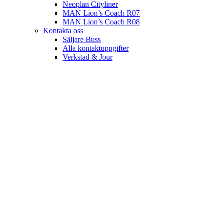
Neoplan Cityliner
MAN Lion’s Coach R07
MAN Lion’s Coach R08
Kontakta oss
Säljare Buss
Alla kontaktuppgifter
Verkstad & Jour