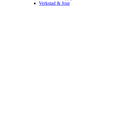
Verkstad & Jour