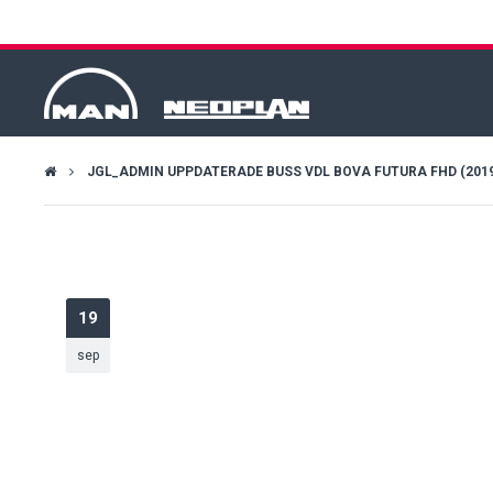
JGL_ADMIN UPPDATERADE BUSS VDL BOVA FUTURA FHD (2019-
19
sep