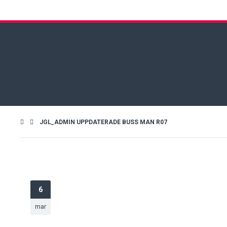
JGL_ADMIN UPPDATERADE BUSS MAN R07
6
mar